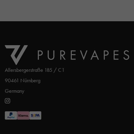
Allersbergerstraße 185 / C1
90461 Nürnberg
Germany