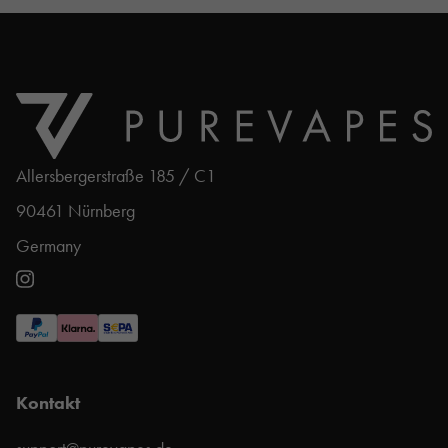
Allersbergerstraße 185 / C1
90461 Nürnberg
Germany
Kontakt