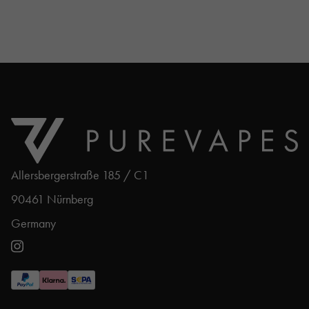
Allersbergerstraße 185 / C1
90461 Nürnberg
Germany