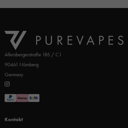
Allersbergerstraße 185 / C1
90461 Nürnberg
Germany
Kontakt