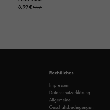
8,99 €
9,99 €
Rechtliches
Impressum
Datenschutzerklärung
Allgemeine
Geschäftsbedingungen