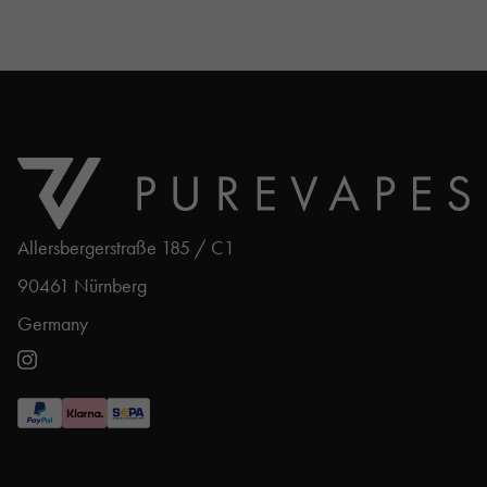
Allersbergerstraße 185 / C1
90461 Nürnberg
Germany