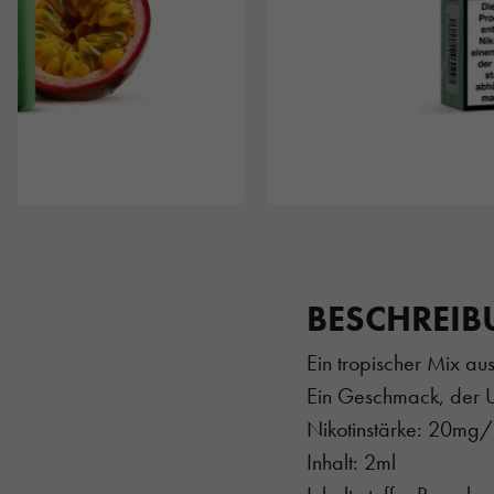
BESCHREI
Ein tropischer Mix au
Ein Geschmack, der 
Nikotinstärke: 20mg
Inhalt: 2ml