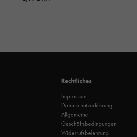
Rechtliches
Impressum
Datenschutzerklärung
Allgemeine
Geschäftsbedingungen
Widerrufsbelehrung