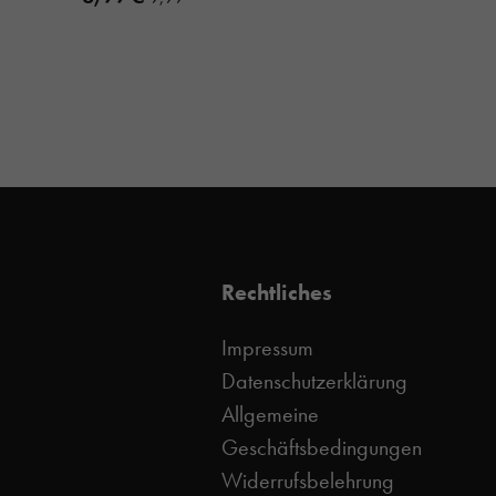
Rechtliches
Impressum
Datenschutzerklärung
Allgemeine
Geschäftsbedingungen
Widerrufsbelehrung