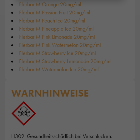
Flerbar M Orange 20mg/ml
Flerbar M Passion Fruit 20mg/ml
Flerbar M Peach Ice 20mg/ml
Flerbar M Pineapple Ice 20mg/ml
Flerbar M Pink Limonade 20mg/ml
Flerbar M Pink Watermelon 20mg/ml
Flerbar M Strawberry Ice 20mg/ml
Flerbar M Strawberry Lemonade 20mg/ml
Flerbar M Watermelon Ice 20mg/ml
WARNHINWEISE
H302: Gesundheitsschädlich bei Verschlucken.